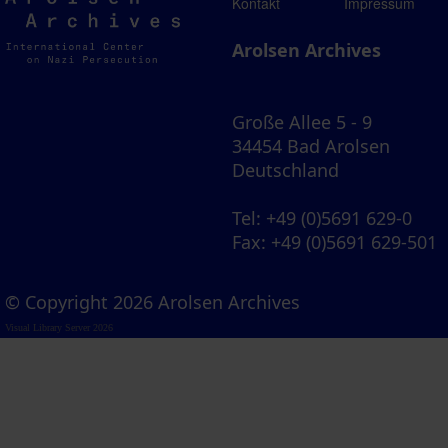
Arolsen
Kontakt
Impressum
Archives
Arolsen Archives
Große Allee 5 - 9
34454 Bad Arolsen
Deutschland
Tel
: +49 (0)5691 629-0
Fax
: +49 (0)5691 629-501
© Copyright 2026 Arolsen Archives
Visual Library Server 2026