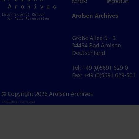
Arolsen
Kontakt
Impressum
Archives
Arolsen Archives
Große Allee 5 - 9
34454 Bad Arolsen
Deutschland
Tel
: +49 (0)5691 629-0
Fax
: +49 (0)5691 629-501
© Copyright 2026 Arolsen Archives
Visual Library Server 2026