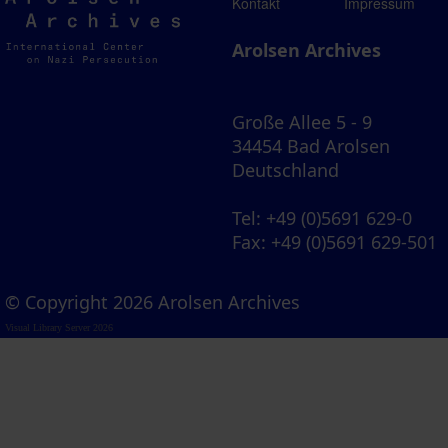
Arolsen
Kontakt
Impressum
Archives
Arolsen Archives
Große Allee 5 - 9
34454 Bad Arolsen
Deutschland
Tel
: +49 (0)5691 629-0
Fax
: +49 (0)5691 629-501
© Copyright 2026 Arolsen Archives
Visual Library Server 2026