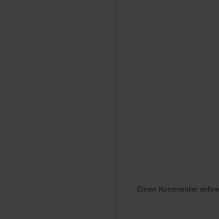
Einen Kommentar schr