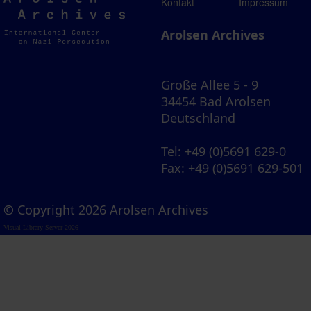
Arolsen
Kontakt
Impressum
Archives
Arolsen Archives
Große Allee 5 - 9
34454 Bad Arolsen
Deutschland
Tel
: +49 (0)5691 629-0
Fax
: +49 (0)5691 629-501
© Copyright 2026 Arolsen Archives
Visual Library Server 2026