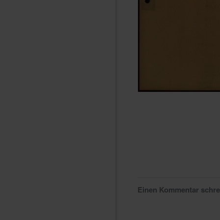
Einen Kommentar schr