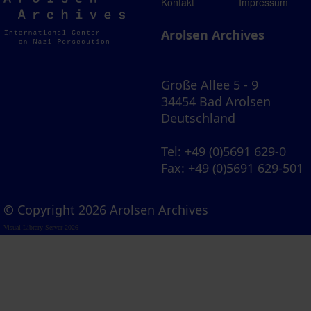
Arolsen
Kontakt
Impressum
Archives
Arolsen Archives
Große Allee 5 - 9
34454 Bad Arolsen
Deutschland
Tel
: +49 (0)5691 629-0
Fax
: +49 (0)5691 629-501
© Copyright 2026 Arolsen Archives
Visual Library Server 2026