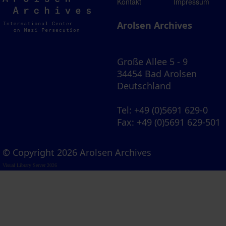
Arolsen
Kontakt
Impressum
Archives
Arolsen Archives
Große Allee 5 - 9
34454 Bad Arolsen
Deutschland
Tel
: +49 (0)5691 629-0
Fax
: +49 (0)5691 629-501
© Copyright 2026 Arolsen Archives
Visual Library Server 2026