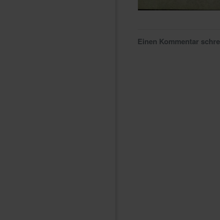
Einen Kommentar schr