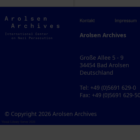
Arolsen
Kontakt
Impressum
Archives
Arolsen Archives
Große Allee 5 - 9
34454 Bad Arolsen
Deutschland
Tel
: +49 (0)5691 629-0
Fax
: +49 (0)5691 629-5
© Copyright 2026 Arolsen Archives
Visual Library Server 2026