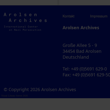
Arolsen
Kontakt
Impressum
Archives
Arolsen Archives
Große Allee 5 - 9
34454 Bad Arolsen
Deutschland
Tel
: +49 (0)5691 629-0
Fax
: +49 (0)5691 629-5
© Copyright 2026 Arolsen Archives
Visual Library Server 2026