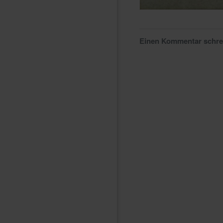
Einen Kommentar schr