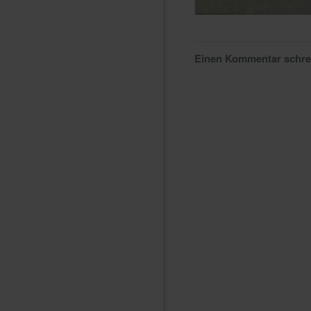
Einen Kommentar schr