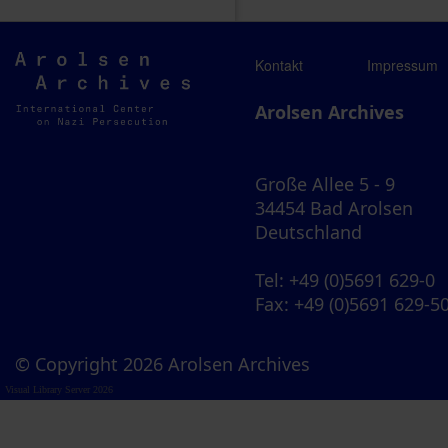
Arolsen
Kontakt
Impressum
Archives
Arolsen Archives
Große Allee 5 - 9
34454 Bad Arolsen
Deutschland
Tel
: +49 (0)5691 629-0
Fax
: +49 (0)5691 629-5
© Copyright 2026 Arolsen Archives
Visual Library Server 2026