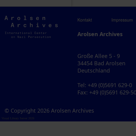
Arolsen
Kontakt
Impressum
Archives
Arolsen Archives
Große Allee 5 - 9
34454 Bad Arolsen
Deutschland
Tel
: +49 (0)5691 629-0
Fax
: +49 (0)5691 629-5
© Copyright 2026 Arolsen Archives
Visual Library Server 2026