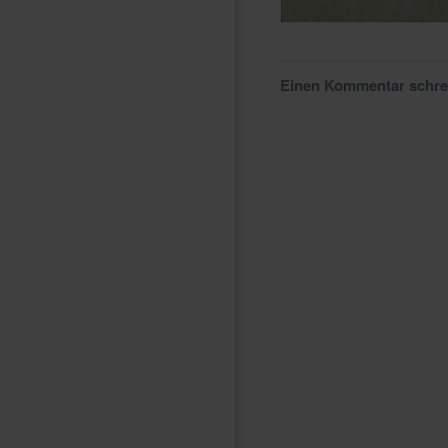
Einen Kommentar schr