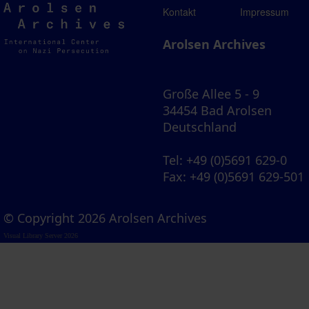
Arolsen
Kontakt
Impressum
Archives
Arolsen Archives
Große Allee 5 - 9
34454 Bad Arolsen
Deutschland
Tel
: +49 (0)5691 629-0
Fax
: +49 (0)5691 629-501
© Copyright 2026 Arolsen Archives
Visual Library Server 2026