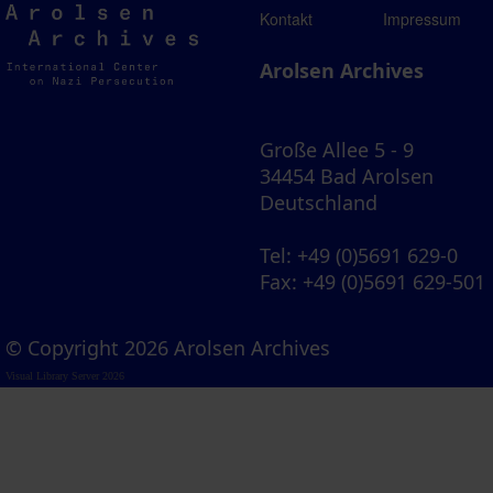
Arolsen
Kontakt
Impressum
Archives
Arolsen Archives
Große Allee 5 - 9
34454 Bad Arolsen
Deutschland
Tel
: +49 (0)5691 629-0
Fax
: +49 (0)5691 629-501
© Copyright 2026 Arolsen Archives
Visual Library Server 2026