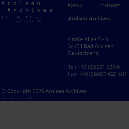
Arolsen
Kontakt
Impressum
Archives
Arolsen Archives
Große Allee 5 - 9
34454 Bad Arolsen
Deutschland
Tel
: +49 (0)5691 629-0
Fax
: +49 (0)5691 629-501
© Copyright 2026 Arolsen Archives
Visual Library Server 2026