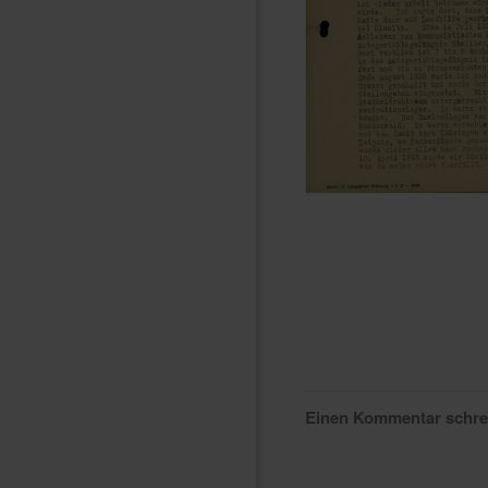
Einen Kommentar schr