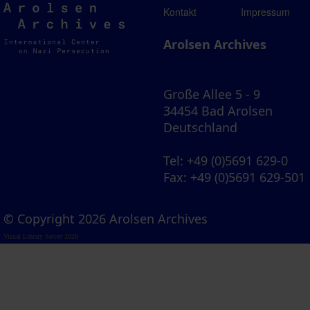
Arolsen
Kontakt
Impressum
Archives
Arolsen Archives
Große Allee 5 - 9
34454 Bad Arolsen
Deutschland
Tel
: +49 (0)5691 629-0
Fax
: +49 (0)5691 629-501
© Copyright 2026 Arolsen Archives
Visual Library Server 2026