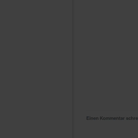
Einen Kommentar schr