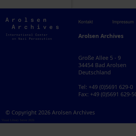
Arolsen
Kontakt
Impressum
Archives
Arolsen Archives
Große Allee 5 - 9
34454 Bad Arolsen
Deutschland
Tel
: +49 (0)5691 629-0
Fax
: +49 (0)5691 629-5
© Copyright 2026 Arolsen Archives
Visual Library Server 2026