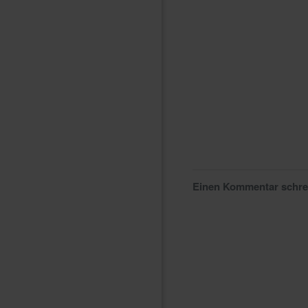
Einen Kommentar schr