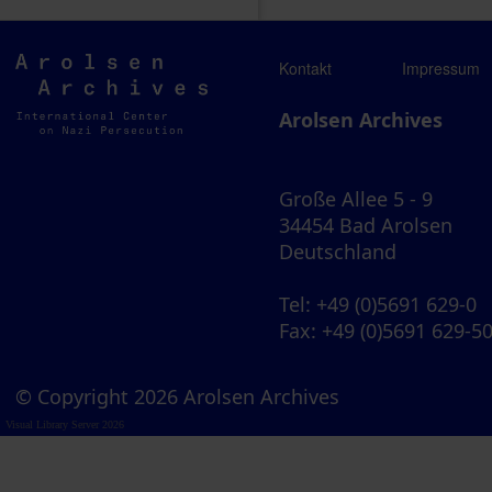
Arolsen
Kontakt
Impressum
Archives
Arolsen Archives
Große Allee 5 - 9
34454 Bad Arolsen
Deutschland
Tel
: +49 (0)5691 629-0
Fax
: +49 (0)5691 629-5
© Copyright 2026 Arolsen Archives
Visual Library Server 2026