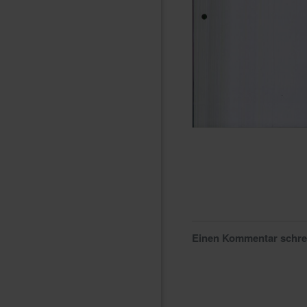
Einen Kommentar schr