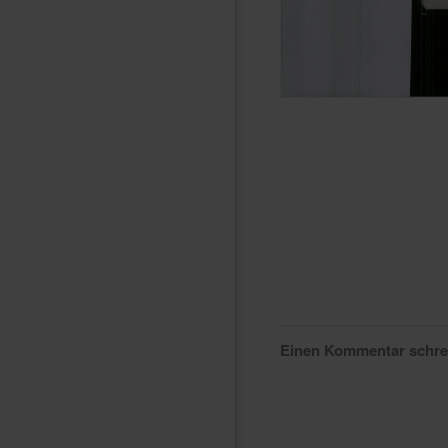
Einen Kommentar schr