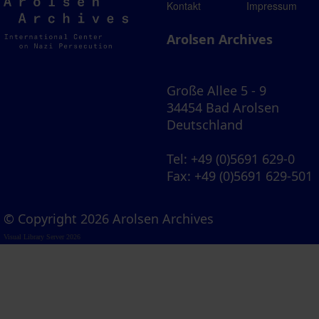
Arolsen
Kontakt
Impressum
Archives
Arolsen Archives
Große Allee 5 - 9
34454 Bad Arolsen
Deutschland
Tel
: +49 (0)5691 629-0
Fax
: +49 (0)5691 629-501
© Copyright 2026 Arolsen Archives
Visual Library Server 2026