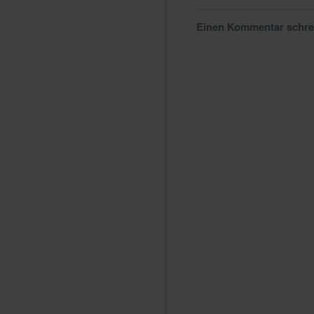
Einen Kommentar schr