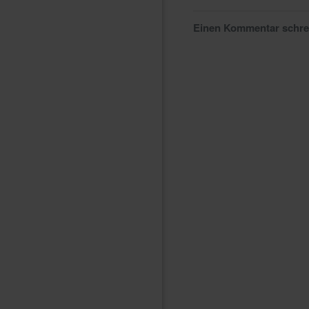
Einen Kommentar schr