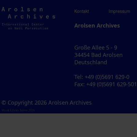
Arolsen
Kontakt
Impressum
Archives
Arolsen Archives
Große Allee 5 - 9
34454 Bad Arolsen
Deutschland
Tel
: +49 (0)5691 629-0
Fax
: +49 (0)5691 629-50
© Copyright 2026 Arolsen Archives
Visual Library Server 2026