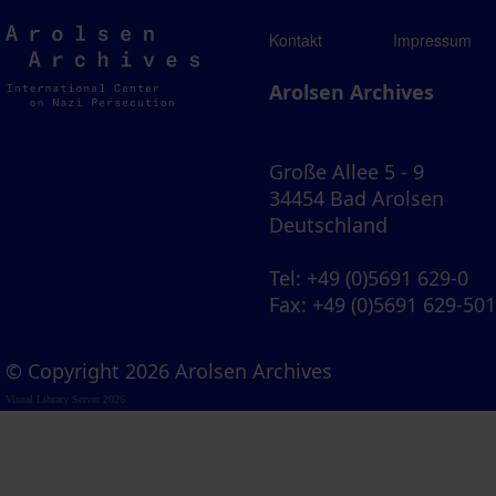
Arolsen
Kontakt
Impressum
Archives
Arolsen Archives
Große Allee 5 - 9
34454 Bad Arolsen
Deutschland
Tel
: +49 (0)5691 629-0
Fax
: +49 (0)5691 629-50
© Copyright 2026 Arolsen Archives
Visual Library Server 2026