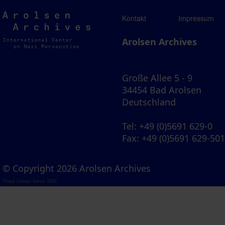
Arolsen
Kontakt
Impressum
Archives
Arolsen Archives
Große Allee 5 - 9
34454 Bad Arolsen
Deutschland
Tel
: +49 (0)5691 629-0
Fax
: +49 (0)5691 629-50
© Copyright 2026 Arolsen Archives
Visual Library Server 2026