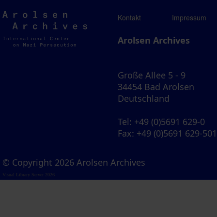
Arolsen
Kontakt
Impressum
Archives
Arolsen Archives
Große Allee 5 - 9
34454 Bad Arolsen
Deutschland
Tel
: +49 (0)5691 629-0
Fax
: +49 (0)5691 629-50
© Copyright 2026 Arolsen Archives
Visual Library Server 2026