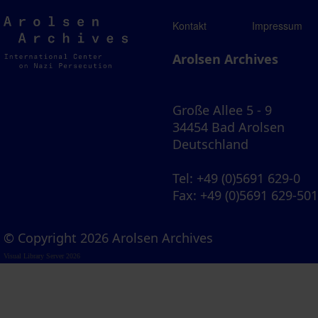
Arolsen
Kontakt
Impressum
Archives
Arolsen Archives
Große Allee 5 - 9
34454 Bad Arolsen
Deutschland
Tel
: +49 (0)5691 629-0
Fax
: +49 (0)5691 629-50
© Copyright 2026 Arolsen Archives
Visual Library Server 2026