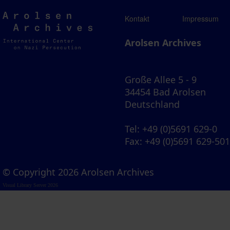
Arolsen
Kontakt
Impressum
Archives
Arolsen Archives
Große Allee 5 - 9
34454 Bad Arolsen
Deutschland
Tel
: +49 (0)5691 629-0
Fax
: +49 (0)5691 629-50
© Copyright 2026 Arolsen Archives
Visual Library Server 2026