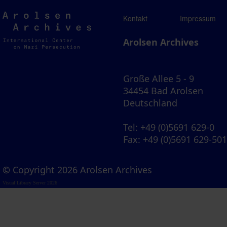
Arolsen
Kontakt
Impressum
Archives
Arolsen Archives
Große Allee 5 - 9
34454 Bad Arolsen
Deutschland
Tel
: +49 (0)5691 629-0
Fax
: +49 (0)5691 629-50
© Copyright 2026 Arolsen Archives
Visual Library Server 2026