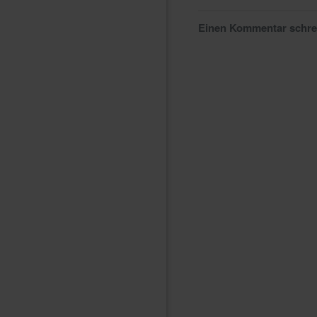
Einen Kommentar schr