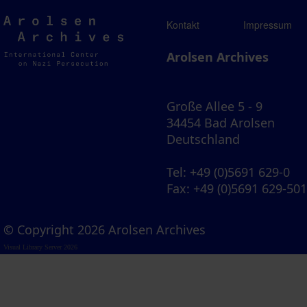
Arolsen
Kontakt
Impressum
Archives
Arolsen Archives
Große Allee 5 - 9
34454 Bad Arolsen
Deutschland
Tel
: +49 (0)5691 629-0
Fax
: +49 (0)5691 629-50
© Copyright 2026 Arolsen Archives
Visual Library Server 2026