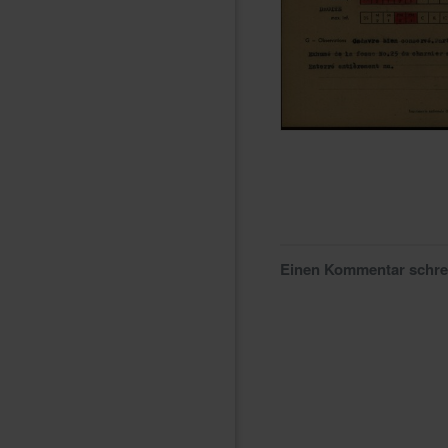
Einen Kommentar schr