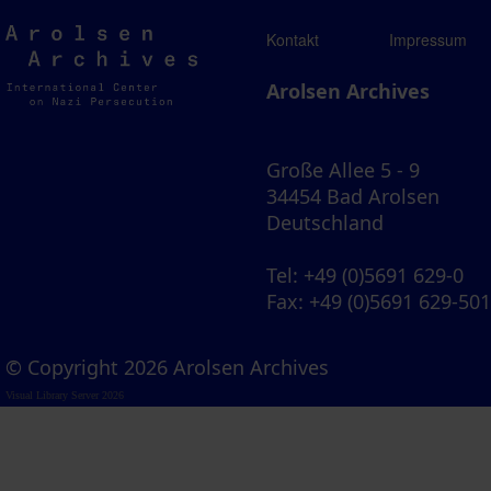
Arolsen
Kontakt
Impressum
Archives
Arolsen Archives
Große Allee 5 - 9
34454 Bad Arolsen
Deutschland
Tel
: +49 (0)5691 629-0
Fax
: +49 (0)5691 629-50
© Copyright 2026 Arolsen Archives
Visual Library Server 2026