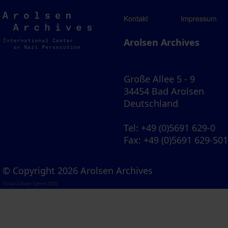
Arolsen
Kontakt
Impressum
Archives
Arolsen Archives
Große Allee 5 - 9
34454 Bad Arolsen
Deutschland
Tel
: +49 (0)5691 629-0
Fax
: +49 (0)5691 629-50
© Copyright 2026 Arolsen Archives
Visual Library Server 2026