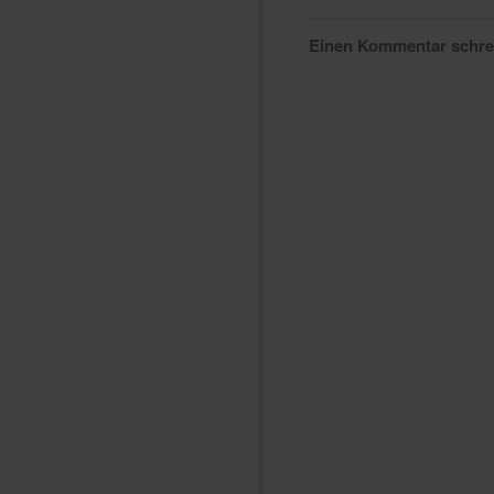
Einen Kommentar schr