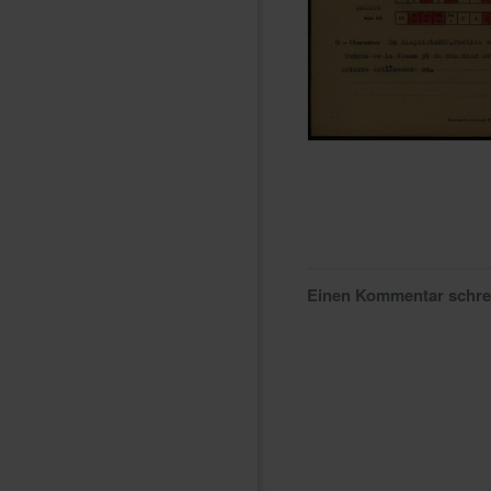
Einen Kommentar schr