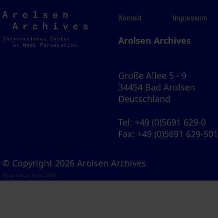
Arolsen
Kontakt
Impressum
Archives
Arolsen Archives
Große Allee 5 - 9
34454 Bad Arolsen
Deutschland
Tel
: +49 (0)5691 629-0
Fax
: +49 (0)5691 629-50
© Copyright 2026 Arolsen Archives
Visual Library Server 2026