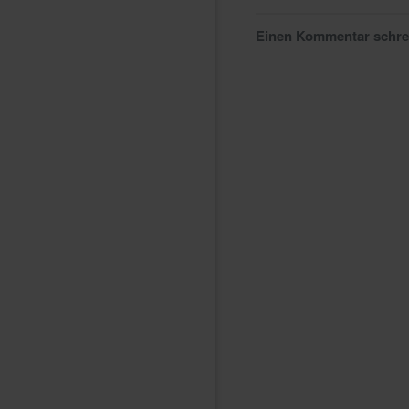
Einen Kommentar schr