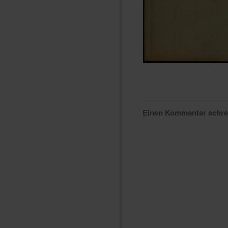
Einen Kommentar schr