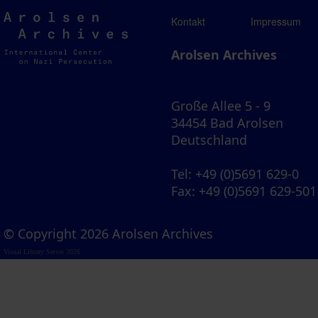
Arolsen
Kontakt
Impressum
Archives
Arolsen Archives
Große Allee 5 - 9
34454 Bad Arolsen
Deutschland
Tel
: +49 (0)5691 629-0
Fax
: +49 (0)5691 629-501
© Copyright 2026 Arolsen Archives
Visual Library Server 2026