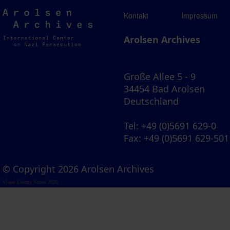
Arolsen
Kontakt
Impressum
Archives
Arolsen Archives
Große Allee 5 - 9
34454 Bad Arolsen
Deutschland
Tel
: +49 (0)5691 629-0
Fax
: +49 (0)5691 629-501
© Copyright 2026 Arolsen Archives
Visual Library Server 2026