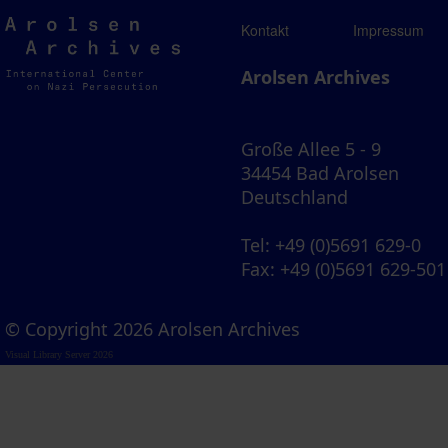
Arolsen
Kontakt
Impressum
Archives
Arolsen Archives
Große Allee 5 - 9
34454 Bad Arolsen
Deutschland
Tel
: +49 (0)5691 629-0
Fax
: +49 (0)5691 629-501
© Copyright 2026 Arolsen Archives
Visual Library Server 2026