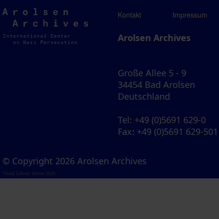
Arolsen
Kontakt
Impressum
Archives
Arolsen Archives
Große Allee 5 - 9
34454 Bad Arolsen
Deutschland
Tel
: +49 (0)5691 629-0
Fax
: +49 (0)5691 629-501
© Copyright 2026 Arolsen Archives
Visual Library Server 2026