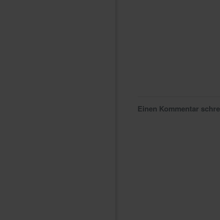
Einen Kommentar schr