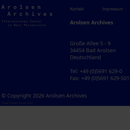
Arolsen
Kontakt
Impressum
Archives
Arolsen Archives
Große Allee 5 - 9
34454 Bad Arolsen
Deutschland
Tel
: +49 (0)5691 629-0
Fax
: +49 (0)5691 629-501
© Copyright 2026 Arolsen Archives
Visual Library Server 2026