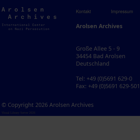
Arolsen
Kontakt
Impressum
Archives
Arolsen Archives
Große Allee 5 - 9
34454 Bad Arolsen
Deutschland
Tel
: +49 (0)5691 629-0
Fax
: +49 (0)5691 629-50
© Copyright 2026 Arolsen Archives
Visual Library Server 2026