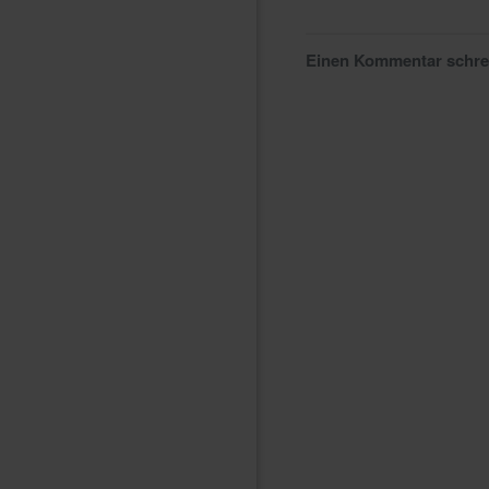
Einen Kommentar schr