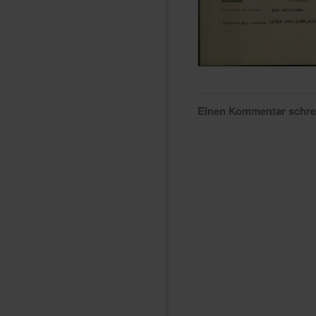
Einen Kommentar schr