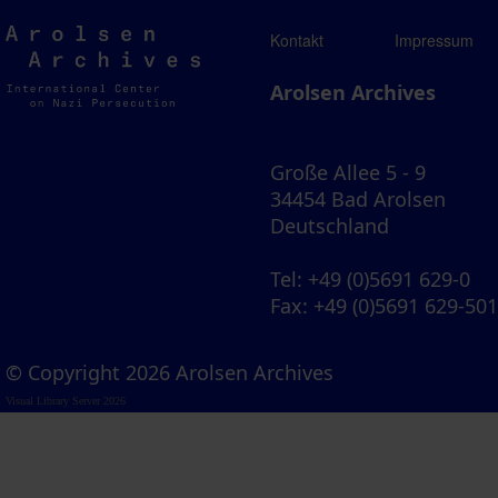
Arolsen
Kontakt
Impressum
Archives
Arolsen Archives
Große Allee 5 - 9
34454 Bad Arolsen
Deutschland
Tel
: +49 (0)5691 629-0
Fax
: +49 (0)5691 629-50
© Copyright 2026 Arolsen Archives
Visual Library Server 2026