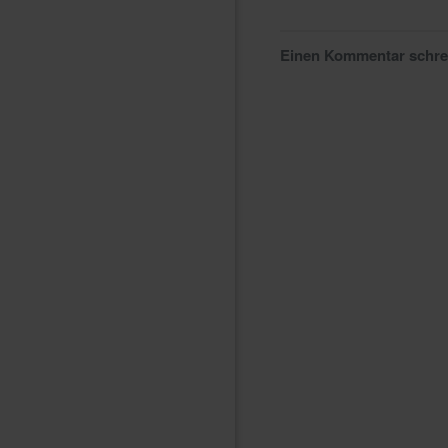
Einen Kommentar schr