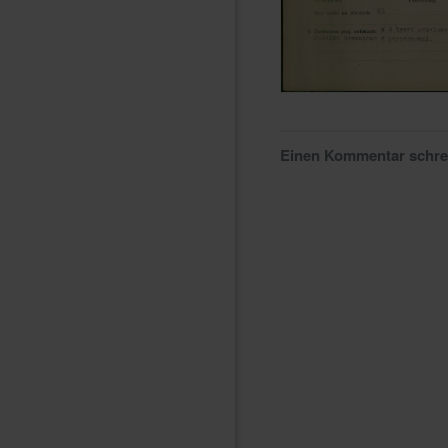
Einen Kommentar schr