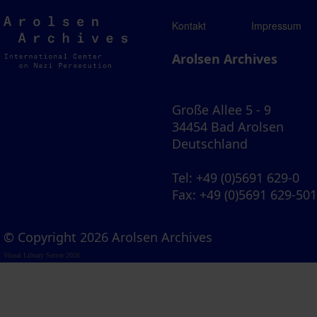
Arolsen
Kontakt
Impressum
Archives
Arolsen Archives
Große Allee 5 - 9
34454 Bad Arolsen
Deutschland
Tel
: +49 (0)5691 629-0
Fax
: +49 (0)5691 629-50
© Copyright 2026 Arolsen Archives
Visual Library Server 2026