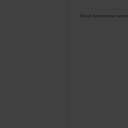
Einen Kommentar schr