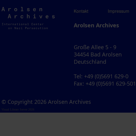
Arolsen
Kontakt
Impressum
Archives
Arolsen Archives
Große Allee 5 - 9
34454 Bad Arolsen
Deutschland
Tel
: +49 (0)5691 629-0
Fax
: +49 (0)5691 629-50
© Copyright 2026 Arolsen Archives
Visual Library Server 2026