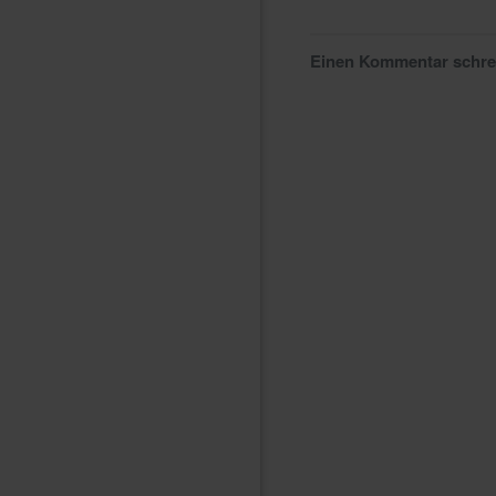
Einen Kommentar schr