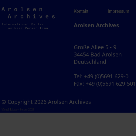
Arolsen
Kontakt
Impressum
Archives
Arolsen Archives
Große Allee 5 - 9
34454 Bad Arolsen
Deutschland
Tel
: +49 (0)5691 629-0
Fax
: +49 (0)5691 629-50
© Copyright 2026 Arolsen Archives
Visual Library Server 2026