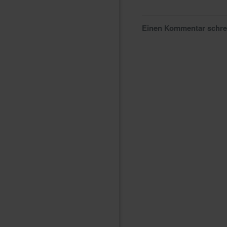
Einen Kommentar schr