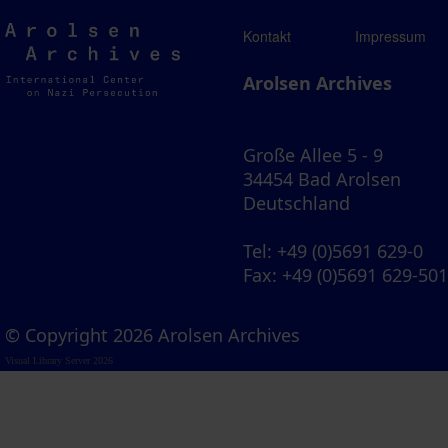
Arolsen
Kontakt
Impressum
Archives
Arolsen Archives
Große Allee 5 - 9
34454 Bad Arolsen
Deutschland
Tel
: +49 (0)5691 629-0
Fax
: +49 (0)5691 629-50
© Copyright 2026 Arolsen Archives
Visual Library Server 2026