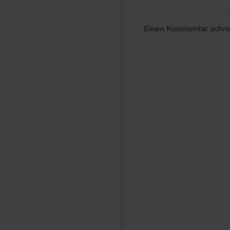
Einen Kommentar schr