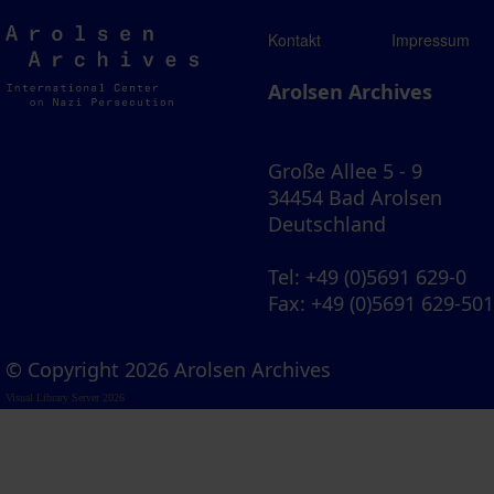
Arolsen
Kontakt
Impressum
Archives
Arolsen Archives
Große Allee 5 - 9
34454 Bad Arolsen
Deutschland
Tel
: +49 (0)5691 629-0
Fax
: +49 (0)5691 629-50
© Copyright 2026 Arolsen Archives
Visual Library Server 2026