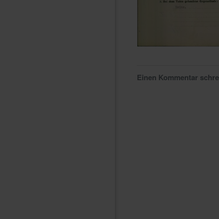
Einen Kommentar schr