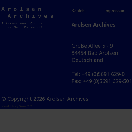
Arolsen
Kontakt
Impressum
Archives
Arolsen Archives
Große Allee 5 - 9
34454 Bad Arolsen
Deutschland
Tel
: +49 (0)5691 629-0
Fax
: +49 (0)5691 629-50
© Copyright 2026 Arolsen Archives
Visual Library Server 2026