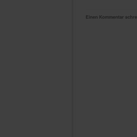
Einen Kommentar schr