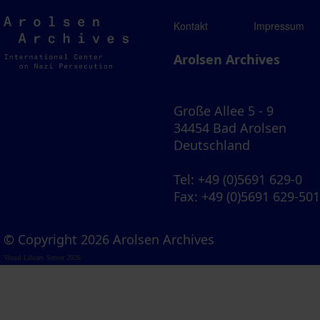
Arolsen
Kontakt
Impressum
Archives
Arolsen Archives
Große Allee 5 - 9
34454 Bad Arolsen
Deutschland
Tel
: +49 (0)5691 629-0
Fax
: +49 (0)5691 629-50
© Copyright 2026 Arolsen Archives
Visual Library Server 2026