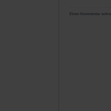
Einen Kommentar schr